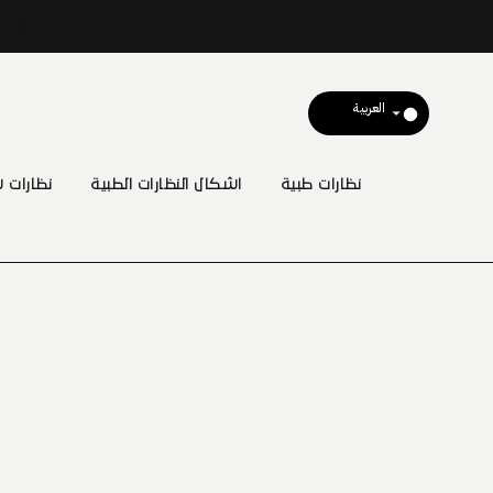
نظارات طبية
اشكال النظارات الطبية
نظارات