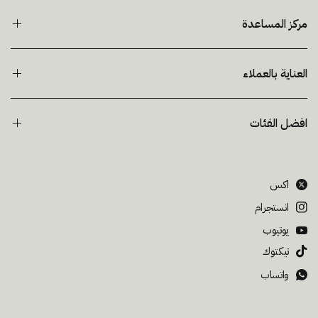
مركز المساعدة
العناية بالعملاء
افضل الفئات
اكس
انستجرام
يوتيوب
تيكتوك
واتساب