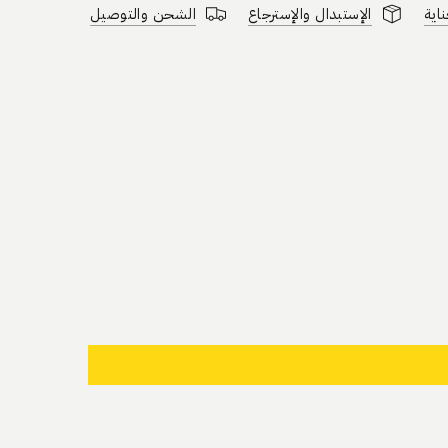
ناية
الإستبدال والإسترجاع
الشحن والتوصيل