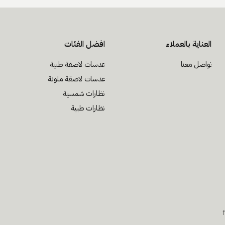
العناية بالعملاء
افضل الفئات
تواصل معنا
عدسات لاصقة طبية
عدسات لاصقة ملونة
نظارات شمسية
نظارات طبية