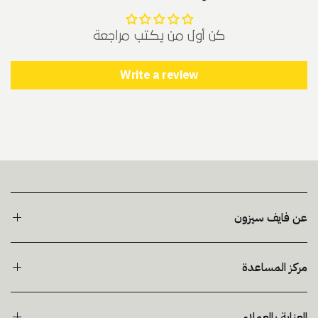
كن أول من يكتب مراجعة
Write a review
عن فايف سيزون
مركز المساعدة
العناية بالعملاء