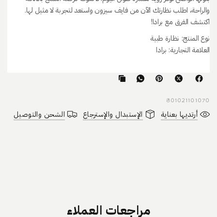
والراحة، اطلب نظارتك الآن من فايف سيزون واستعد لتجربة لا مثيل لها.
اكتشف الفرق مع برادا!
نوع المنتج: نظارة طبية
العلامة التجارية: برادا
801021101070
أرتديها بعناية
الإستبدال والإسترجاع
الشحن والتوصيل
مراجعات العملاء